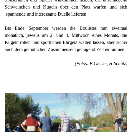
Schweinchen und Kugeln über den Platz warfen und sich
spannende und interessante Duelle lieferten.
Bis Ende September werden die Boulistes nun zweimal
monatlich, jeweils am 2. und 4. Mittwoch eines Monats, die
Kugeln rollen und sportlichen Ehrgeiz walten lassen, aber sicher
auch dem gemütlichen Zusammensein genügend Zeit einräumen.
(Fotos: B.Geisler, H.Schütz)