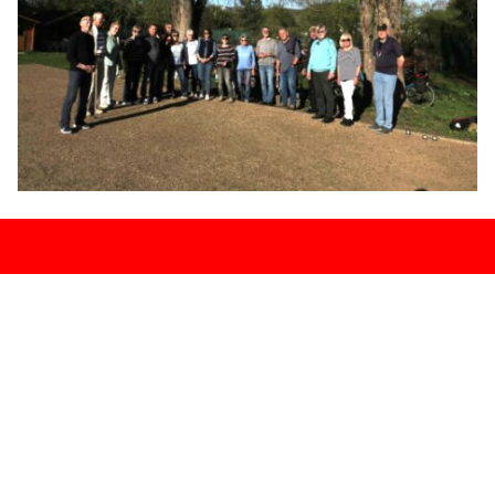
Zurück zum Seiteninhalt