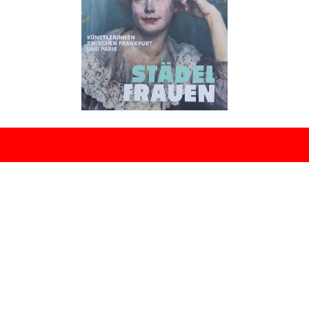
Zurück zum Seiteninhalt