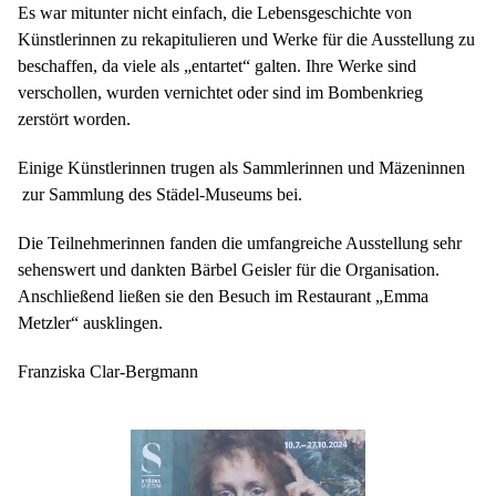
Es war mitunter nicht einfach, die Lebensgeschichte von
Künstlerinnen zu rekapitulieren und Werke für die Ausstellung zu
beschaffen, da viele als „entartet“ galten. Ihre Werke sind
verschollen, wurden vernichtet oder sind im Bombenkrieg
zerstört worden.
Einige Künstlerinnen trugen als Sammlerinnen und Mäzeninnen
zur Sammlung des Städel-Museums bei.
Die Teilnehmerinnen fanden die umfangreiche Ausstellung sehr
sehenswert und dankten Bärbel Geisler für die Organisation.
Anschließend ließen sie den Besuch im Restaurant „Emma
Metzler“ ausklingen.
Franziska Clar-Bergmann