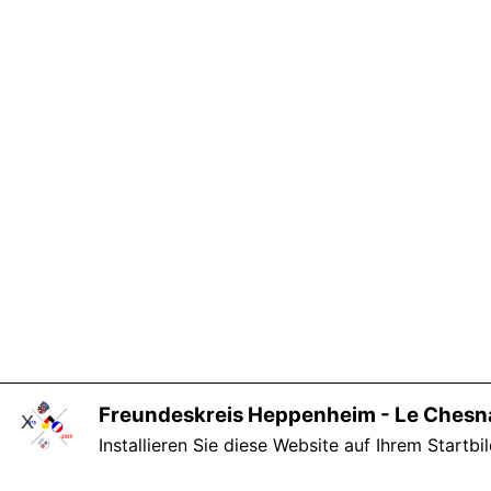
Freundeskreis Heppenheim - Le Chesna
X
Installieren Sie diese Website auf Ihrem Startbi