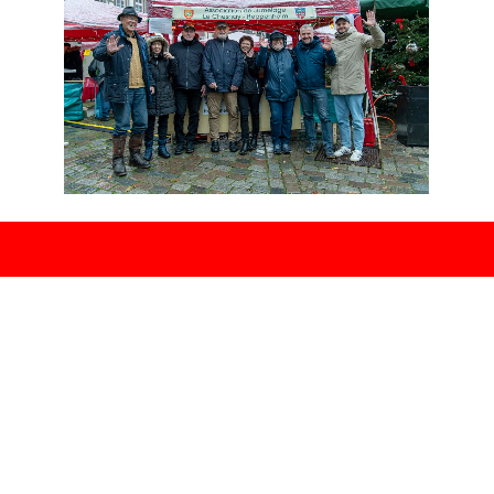
Zurück zum Seiteninhalt