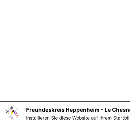
Freundeskreis Heppenheim - Le Chesna
X
Installieren Sie diese Website auf Ihrem Startbi