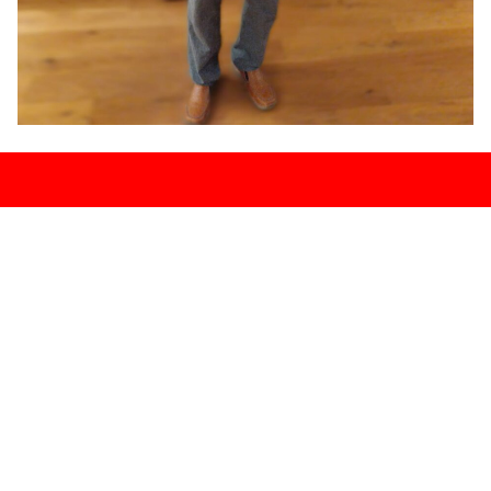
Zurück zum Seiteninhalt