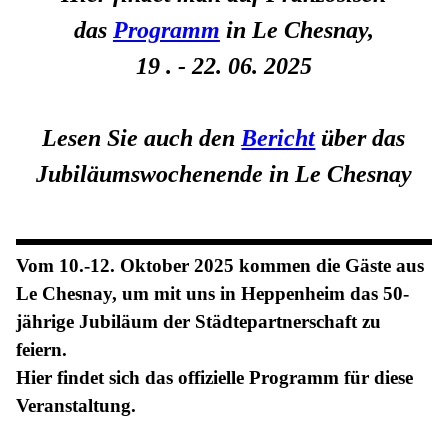
das
Programm
in Le Chesnay,
19 . - 22. 06. 2025
Lesen Sie auch den
Bericht
über das
Jubiläumswochenende in Le Chesnay
Vom 10.-12. Oktober 2025 kommen die Gäste aus
Le Chesnay, um mit uns in Heppenheim das 50-
jährige Jubiläum der Städtepartnerschaft zu
feiern.
Hier findet sich das offizielle Programm für diese
Veranstaltung.