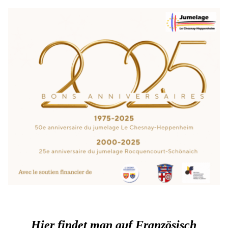
Hier findet man auf Französisch