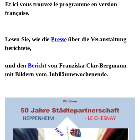
Et ici vous trouvez le programme en version
française.
Lesen Sie, wie die
Presse
über die Veranstaltung
berichtete,
und den
Bericht
von Franziska Clar-Bergmann
mit Bildern vom Jubiläumswochenende.